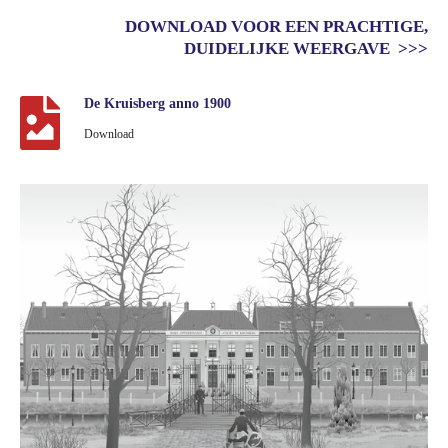
DOWNLOAD VOOR EEN PRACHTIGE,
DUIDELIJKE WEERGAVE >>>
De Kruisberg anno 1900
Download