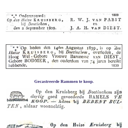
Gecastreerde Rammen te koop.