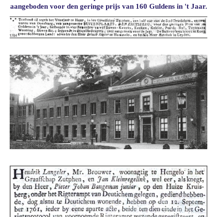
aangeboden voor den geringe prijs van 160 Guldens in 't Jaar.