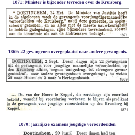
1871: Minister is bijzonder tevreden over de Kruisberg.
1869: 22 gevangenen overgeplaatst naar andere gevangenis.
1870: jaarlijkse examens jeugdige veroordeelden.