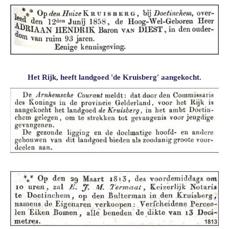
Het Rijk, heeft landgoed 'de Kruisberg' aangekocht.