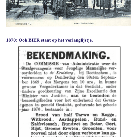
1870: Ook BIER staat op het verlanglijstje.