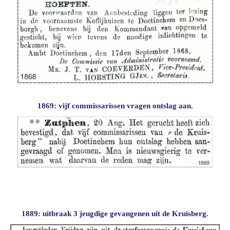
1869: vijf commissarissen vragen ontslag aan.
1889: uitbraak 3 jeugdige gevangenen uit de Kruisberg.