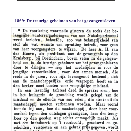
1869: De treurige geheimen van het gevangenisleven.