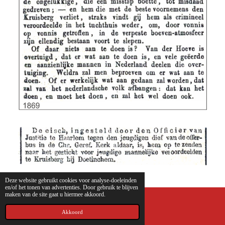
Deze website gebruikt cookies voor analyse-doeleinden
en/of het tonen van advertenties. Door gebruik te blijven
maken van de site gaat u hiermee akkoord.
E-mailadres
Akkoord