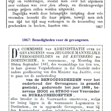
1867: Benodigheden voor de gevangenen.