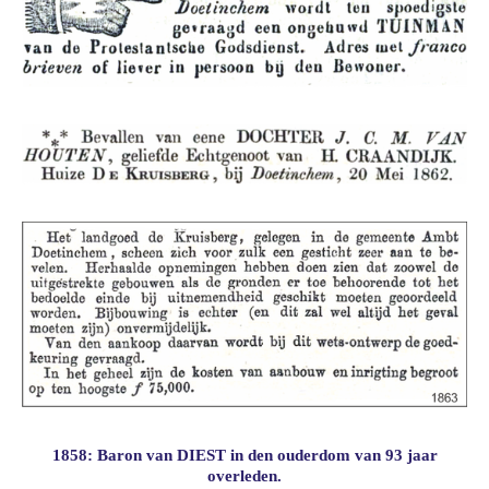
1858: Baron van DIEST in den ouderdom van 93 jaar
overleden.