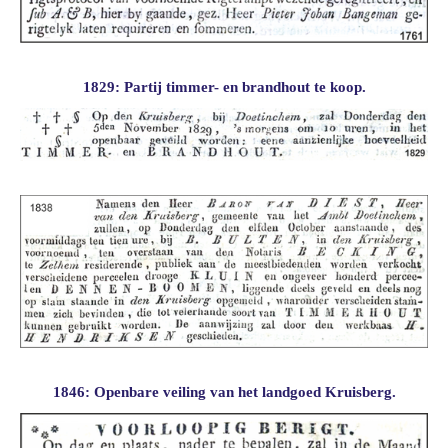
1829: Partij timmer- en brandhout te koop.
1846: Openbare veiling van het landgoed Kruisberg.