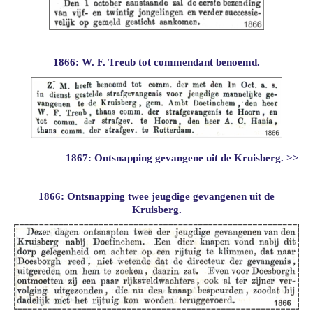
1866: W. F. Treub tot commendant benoemd.
1867: Ontsnapping gevangene uit de Kruisberg. >>
1866: Ontsnapping twee jeugdige gevangenen uit de
Kruisberg.