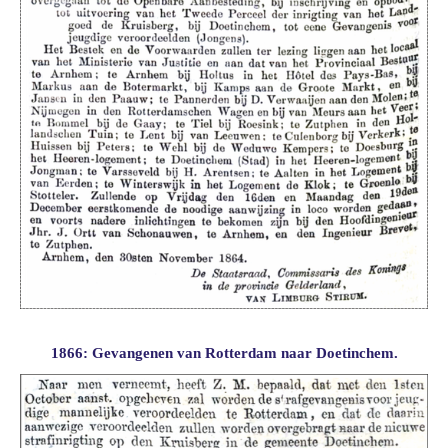
1866: Gevangenen van Rotterdam naar Doetinchem.