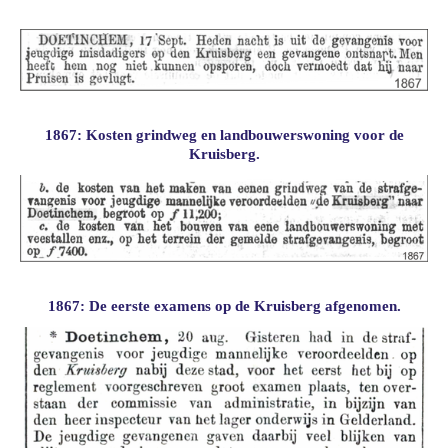
1867: Kosten grindweg en landbouwerswoning voor de
Kruisberg.
1867: De eerste examens op de Kruisberg afgenomen.