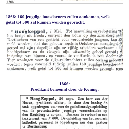
1866: 160 jeugdige boosdoeners zullen aankomen, welk
getal tot 500 zal kunnen worden gebracht.
1866:
Predikant benoemd door de Koning.