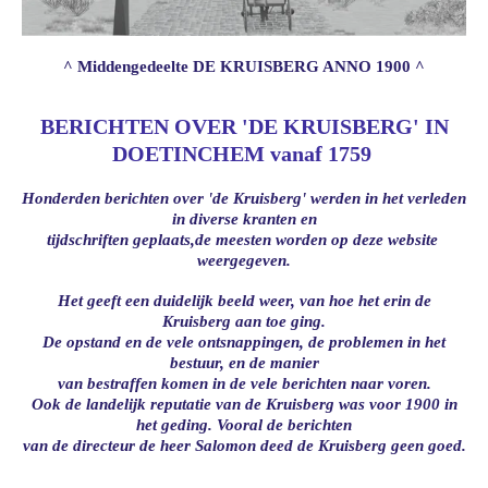
^ Middengedeelte DE KRUISBERG ANNO 1900 ^
BERICHTEN OVER 'DE KRUISBERG' IN
DOETINCHEM vanaf 1759
Honderden berichten over 'de Kruisberg' werden in het verleden
in diverse kranten en
tijdschriften geplaats,
de meesten worden op deze website
weergegeven.
Het geeft een duidelijk beeld weer, van hoe het erin de
Kruisberg aan toe ging.
De opstand en de vele ontsnappingen, de problemen in het
bestuur, en de manier
van bestraffen
komen in de vele berichten naar voren.
Ook de landelijk reputatie van de Kruisberg was voor 1900 in
het geding.
Vooral de berichten
van de directeur de heer Salomon deed de Kruisberg geen goed.