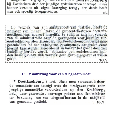
1869: aanvraag voor een telegraafbureau.