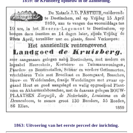
1859: de Kruisberg opnieuw in de aanbieding.
1863: Uitvoering van het eerste perceel der inrichting.