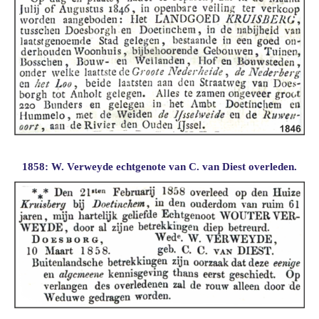
1858: W. Verweyde echtgenote van C. van Diest overleden.